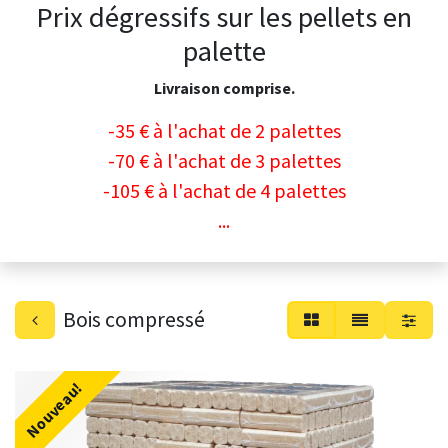
Prix dégressifs sur les pellets en
palette
Livraison comprise.
-35 € à l'achat de 2 palettes
-70 € à l'achat de 3 palettes
-105 € à l'achat de 4 palettes
...
Bois compressé
Nouveau!